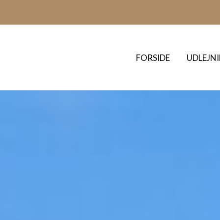
FORSIDE
UDLEJN